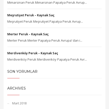
Mimarsinan Peruk Mimarsinan Papatya Peruk Avrup...
Meşrutiyet Peruk – Kaynak Saç
Meşrutiyet Peruk Meşrutiyet Papatya Peruk Avrup...
Merter Peruk – Kaynak Saç
Merter Peruk Merter Papatya Peruk Avrupa’ dan i...
Merdivenköy Peruk – Kaynak Saç
Merdivenköy Peruk Merdivenköy Papatya Peruk Avr...
SON YORUMLAR
ARCHIVES
Mart 2018