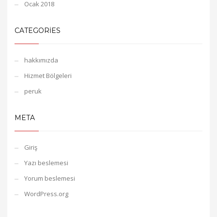
Ocak 2018
CATEGORIES
hakkımızda
Hizmet Bölgeleri
peruk
META
Giriş
Yazı beslemesi
Yorum beslemesi
WordPress.org