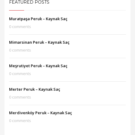
FEATURED POSTS
Muratpaşa Peruk – Kaynak Saç
0 comments
Mimarsinan Peruk – Kaynak Saç
0 comments
Meşrutiyet Peruk – Kaynak Saç
0 comments
Merter Peruk – Kaynak Saç
0 comments
Merdivenköy Peruk – Kaynak Saç
0 comments