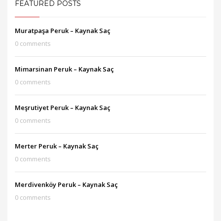
FEATURED POSTS
Muratpaşa Peruk – Kaynak Saç
0 comments
Mimarsinan Peruk – Kaynak Saç
0 comments
Meşrutiyet Peruk – Kaynak Saç
0 comments
Merter Peruk – Kaynak Saç
0 comments
Merdivenköy Peruk – Kaynak Saç
0 comments