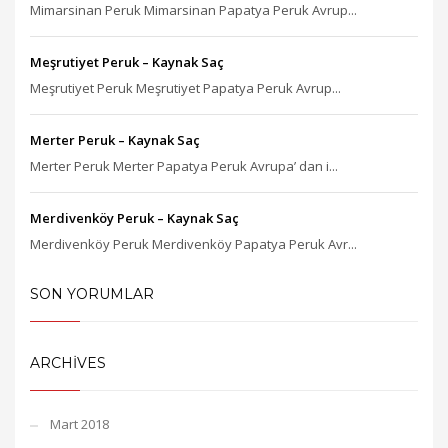
Mimarsinan Peruk Mimarsinan Papatya Peruk Avrup...
Meşrutiyet Peruk – Kaynak Saç
Meşrutiyet Peruk Meşrutiyet Papatya Peruk Avrup...
Merter Peruk – Kaynak Saç
Merter Peruk Merter Papatya Peruk Avrupa’ dan i...
Merdivenköy Peruk – Kaynak Saç
Merdivenköy Peruk Merdivenköy Papatya Peruk Avr...
SON YORUMLAR
ARCHIVES
Mart 2018