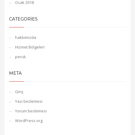
Ocak 2018
CATEGORIES
hakkımızda
Hizmet Bölgeleri
peruk
META
Giriş
Yazı beslemesi
Yorum beslemesi
WordPress.org