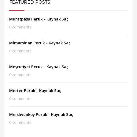
FEATURED POSTS
Muratpaşa Peruk – Kaynak Saç
0 comments
Mimarsinan Peruk – Kaynak Saç
0 comments
Meşrutiyet Peruk – Kaynak Saç
0 comments
Merter Peruk – Kaynak Saç
0 comments
Merdivenköy Peruk – Kaynak Saç
0 comments