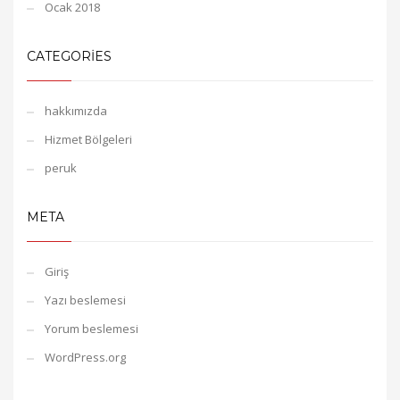
Ocak 2018
CATEGORIES
hakkımızda
Hizmet Bölgeleri
peruk
META
Giriş
Yazı beslemesi
Yorum beslemesi
WordPress.org