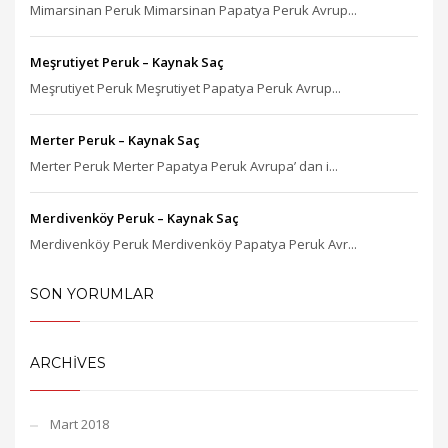
Mimarsinan Peruk Mimarsinan Papatya Peruk Avrup...
Meşrutiyet Peruk – Kaynak Saç
Meşrutiyet Peruk Meşrutiyet Papatya Peruk Avrup...
Merter Peruk – Kaynak Saç
Merter Peruk Merter Papatya Peruk Avrupa’ dan i...
Merdivenköy Peruk – Kaynak Saç
Merdivenköy Peruk Merdivenköy Papatya Peruk Avr...
SON YORUMLAR
ARCHIVES
Mart 2018