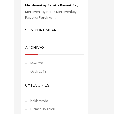
Merdivenköy Peruk – Kaynak Saç
Merdivenköy Peruk Merdivenköy
Papatya Peruk Avr...
SON YORUMLAR
ARCHIVES
Mart 2018
Ocak 2018
CATEGORIES
hakkımızda
Hizmet Bölgeleri