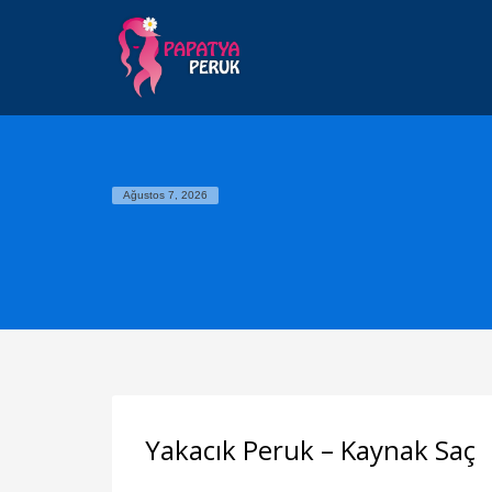
Ağustos 7, 2026
Yakacık Peruk – Kaynak Saç