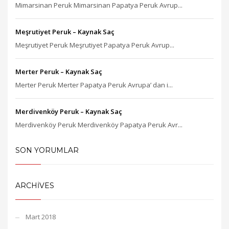
Mimarsinan Peruk Mimarsinan Papatya Peruk Avrup...
Meşrutiyet Peruk – Kaynak Saç
Meşrutiyet Peruk Meşrutiyet Papatya Peruk Avrup...
Merter Peruk – Kaynak Saç
Merter Peruk Merter Papatya Peruk Avrupa’ dan i...
Merdivenköy Peruk – Kaynak Saç
Merdivenköy Peruk Merdivenköy Papatya Peruk Avr...
SON YORUMLAR
ARCHIVES
Mart 2018