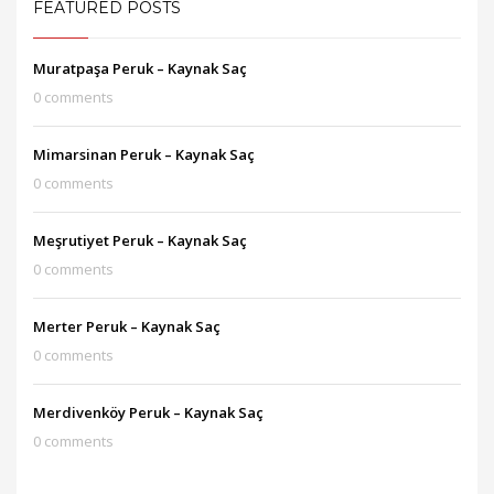
FEATURED POSTS
Muratpaşa Peruk – Kaynak Saç
0 comments
Mimarsinan Peruk – Kaynak Saç
0 comments
Meşrutiyet Peruk – Kaynak Saç
0 comments
Merter Peruk – Kaynak Saç
0 comments
Merdivenköy Peruk – Kaynak Saç
0 comments