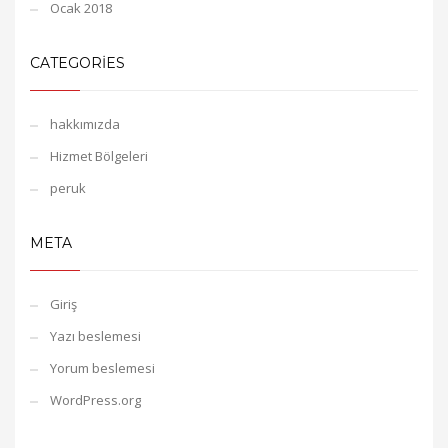
Ocak 2018
CATEGORIES
hakkımızda
Hizmet Bölgeleri
peruk
META
Giriş
Yazı beslemesi
Yorum beslemesi
WordPress.org