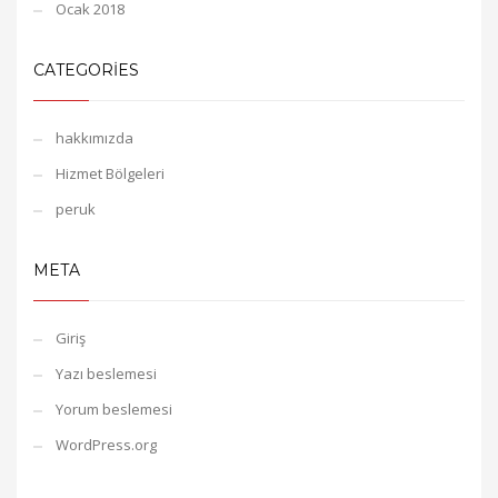
Ocak 2018
CATEGORIES
hakkımızda
Hizmet Bölgeleri
peruk
META
Giriş
Yazı beslemesi
Yorum beslemesi
WordPress.org