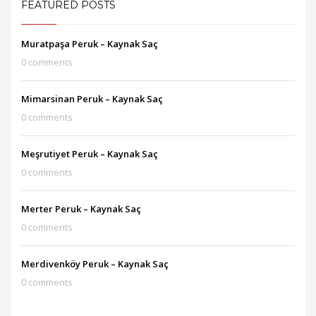
FEATURED POSTS
Muratpaşa Peruk – Kaynak Saç
0 comments
Mimarsinan Peruk – Kaynak Saç
0 comments
Meşrutiyet Peruk – Kaynak Saç
0 comments
Merter Peruk – Kaynak Saç
0 comments
Merdivenköy Peruk – Kaynak Saç
0 comments