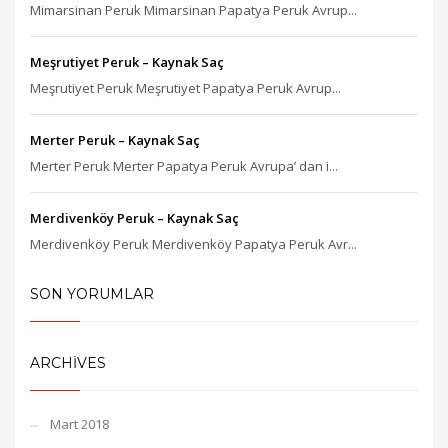
Mimarsinan Peruk Mimarsinan Papatya Peruk Avrup...
Meşrutiyet Peruk – Kaynak Saç
Meşrutiyet Peruk Meşrutiyet Papatya Peruk Avrup...
Merter Peruk – Kaynak Saç
Merter Peruk Merter Papatya Peruk Avrupa’ dan i...
Merdivenköy Peruk – Kaynak Saç
Merdivenköy Peruk Merdivenköy Papatya Peruk Avr...
SON YORUMLAR
ARCHIVES
Mart 2018