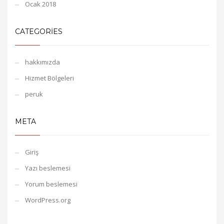
Ocak 2018
CATEGORIES
hakkımızda
Hizmet Bölgeleri
peruk
META
Giriş
Yazı beslemesi
Yorum beslemesi
WordPress.org