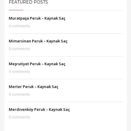
FEATURED POSTS
Muratpaşa Peruk – Kaynak Saç
0 comments
Mimarsinan Peruk – Kaynak Saç
0 comments
Meşrutiyet Peruk – Kaynak Saç
0 comments
Merter Peruk – Kaynak Saç
0 comments
Merdivenköy Peruk – Kaynak Saç
0 comments