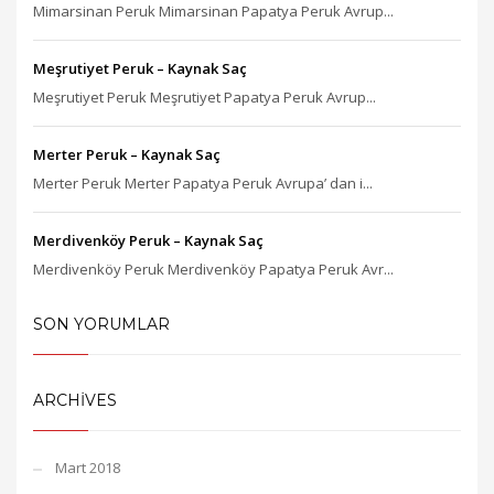
Mimarsinan Peruk Mimarsinan Papatya Peruk Avrup...
Meşrutiyet Peruk – Kaynak Saç
Meşrutiyet Peruk Meşrutiyet Papatya Peruk Avrup...
Merter Peruk – Kaynak Saç
Merter Peruk Merter Papatya Peruk Avrupa’ dan i...
Merdivenköy Peruk – Kaynak Saç
Merdivenköy Peruk Merdivenköy Papatya Peruk Avr...
SON YORUMLAR
ARCHIVES
Mart 2018