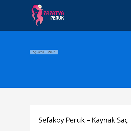
Ağustos 8, 2026
Sefaköy Peruk – Kaynak Saç