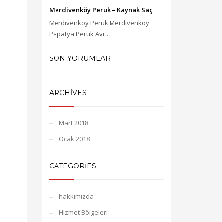
Merdivenköy Peruk – Kaynak Saç
Merdivenköy Peruk Merdivenköy
Papatya Peruk Avr...
SON YORUMLAR
ARCHIVES
Mart 2018
Ocak 2018
CATEGORIES
hakkımızda
Hizmet Bölgeleri