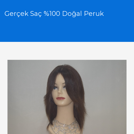
Gerçek Saç %100 Doğal Peruk