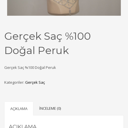
Gerçek Saç %100
Doğal Peruk
Gerçek Saç %100 Doğal Peruk
Kategoriler:
Gerçek Saç
İNCELEME (0)
AÇIKLAMA
AÇIKLAMA