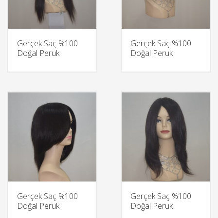
Gerçek Saç %100
Gerçek Saç %100
Doğal Peruk
Doğal Peruk
Gerçek Saç %100
Gerçek Saç %100
Doğal Peruk
Doğal Peruk