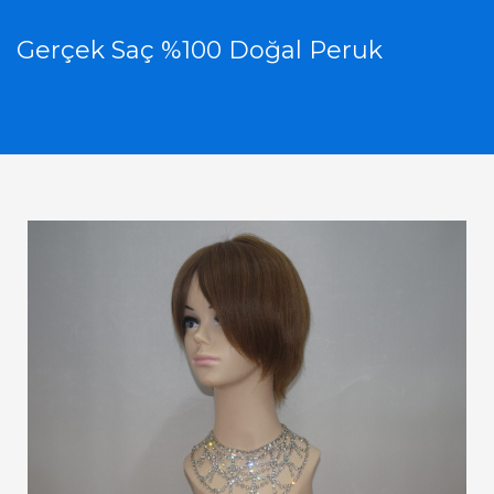
Gerçek Saç %100 Doğal Peruk