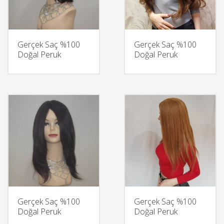
Gerçek Saç %100
Gerçek Saç %100
Doğal Peruk
Doğal Peruk
Gerçek Saç %100
Gerçek Saç %100
Doğal Peruk
Doğal Peruk