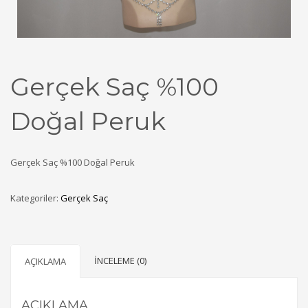
Gerçek Saç %100
Doğal Peruk
Gerçek Saç %100 Doğal Peruk
Kategoriler:
Gerçek Saç
İNCELEME (0)
AÇIKLAMA
AÇIKLAMA