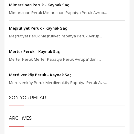
Mimarsinan Peruk – Kaynak Saç
Mimarsinan Peruk Mimarsinan Papatya Peruk Avrup...
Meşrutiyet Peruk – Kaynak Saç
Meşrutiyet Peruk Meşrutiyet Papatya Peruk Avrup...
Merter Peruk – Kaynak Saç
Merter Peruk Merter Papatya Peruk Avrupa’ dan i...
Merdivenköy Peruk – Kaynak Saç
Merdivenköy Peruk Merdivenköy Papatya Peruk Avr...
SON YORUMLAR
ARCHIVES