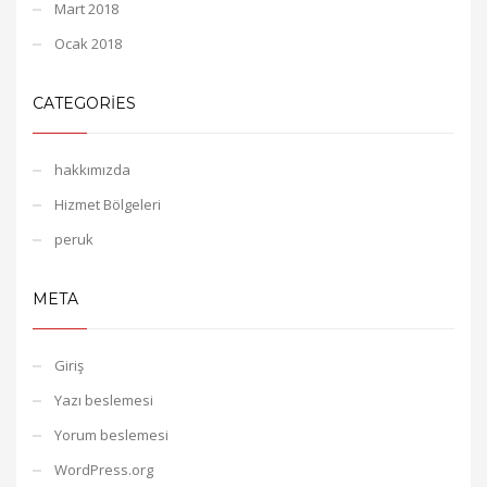
Mart 2018
Ocak 2018
CATEGORIES
hakkımızda
Hizmet Bölgeleri
peruk
META
Giriş
Yazı beslemesi
Yorum beslemesi
WordPress.org