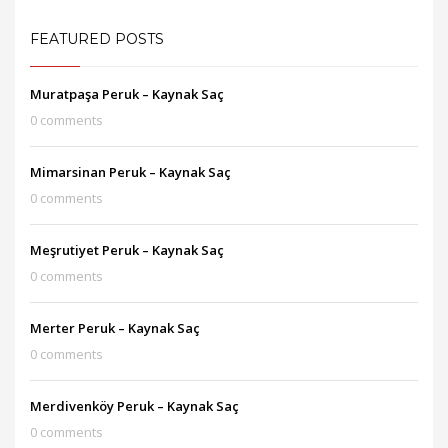
FEATURED POSTS
Muratpaşa Peruk – Kaynak Saç
0 comments
Mimarsinan Peruk – Kaynak Saç
0 comments
Meşrutiyet Peruk – Kaynak Saç
0 comments
Merter Peruk – Kaynak Saç
0 comments
Merdivenköy Peruk – Kaynak Saç
0 comments