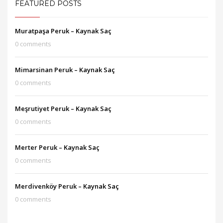
FEATURED POSTS
Muratpaşa Peruk – Kaynak Saç
0 comments
Mimarsinan Peruk – Kaynak Saç
0 comments
Meşrutiyet Peruk – Kaynak Saç
0 comments
Merter Peruk – Kaynak Saç
0 comments
Merdivenköy Peruk – Kaynak Saç
0 comments