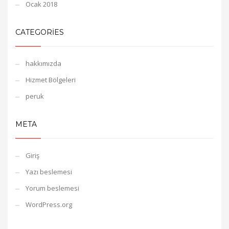
Ocak 2018
CATEGORIES
hakkımızda
Hizmet Bölgeleri
peruk
META
Giriş
Yazı beslemesi
Yorum beslemesi
WordPress.org