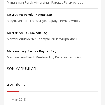
Mimarsinan Peruk Mimarsinan Papatya Peruk Avrup...
Meşrutiyet Peruk – Kaynak Saç
Meşrutiyet Peruk Meşrutiyet Papatya Peruk Avrup...
Merter Peruk – Kaynak Saç
Merter Peruk Merter Papatya Peruk Avrupa’ dan i...
Merdivenköy Peruk – Kaynak Saç
Merdivenköy Peruk Merdivenköy Papatya Peruk Avr...
SON YORUMLAR
ARCHIVES
Mart 2018