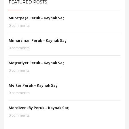
FEATURED POSTS
Muratpaşa Peruk – Kaynak Saç
0 comments
Mimarsinan Peruk – Kaynak Saç
0 comments
Meşrutiyet Peruk – Kaynak Saç
0 comments
Merter Peruk – Kaynak Saç
0 comments
Merdivenköy Peruk – Kaynak Saç
0 comments