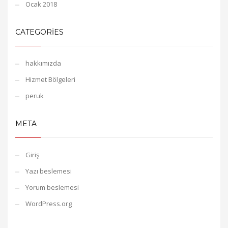
Ocak 2018
CATEGORIES
hakkımızda
Hizmet Bölgeleri
peruk
META
Giriş
Yazı beslemesi
Yorum beslemesi
WordPress.org