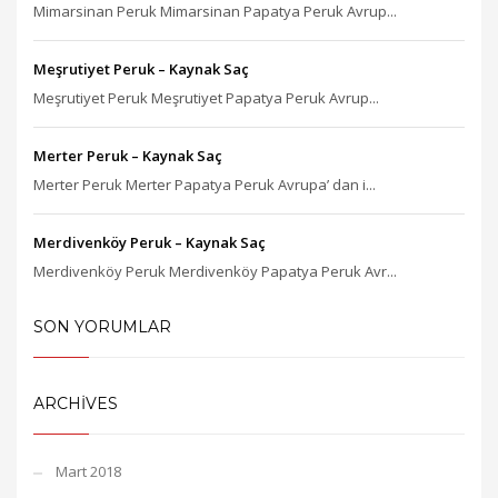
Mimarsinan Peruk Mimarsinan Papatya Peruk Avrup...
Meşrutiyet Peruk – Kaynak Saç
Meşrutiyet Peruk Meşrutiyet Papatya Peruk Avrup...
Merter Peruk – Kaynak Saç
Merter Peruk Merter Papatya Peruk Avrupa’ dan i...
Merdivenköy Peruk – Kaynak Saç
Merdivenköy Peruk Merdivenköy Papatya Peruk Avr...
SON YORUMLAR
ARCHIVES
Mart 2018