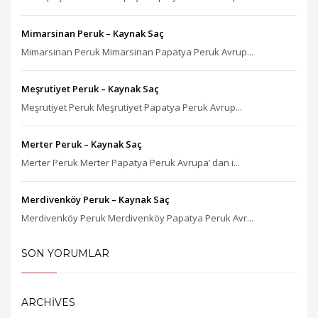
Mimarsinan Peruk – Kaynak Saç
Mimarsinan Peruk Mimarsinan Papatya Peruk Avrup...
Meşrutiyet Peruk – Kaynak Saç
Meşrutiyet Peruk Meşrutiyet Papatya Peruk Avrup...
Merter Peruk – Kaynak Saç
Merter Peruk Merter Papatya Peruk Avrupa’ dan i...
Merdivenköy Peruk – Kaynak Saç
Merdivenköy Peruk Merdivenköy Papatya Peruk Avr...
SON YORUMLAR
ARCHIVES