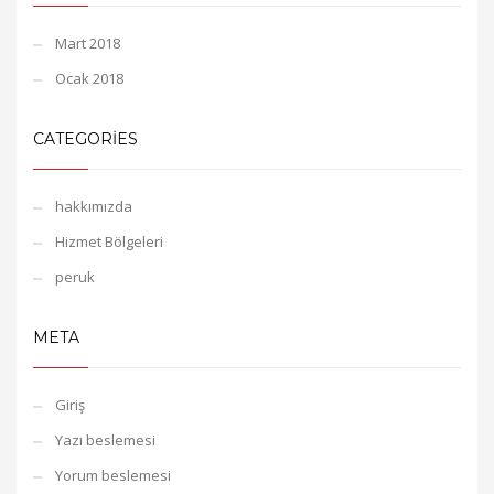
Mart 2018
Ocak 2018
CATEGORIES
hakkımızda
Hizmet Bölgeleri
peruk
META
Giriş
Yazı beslemesi
Yorum beslemesi