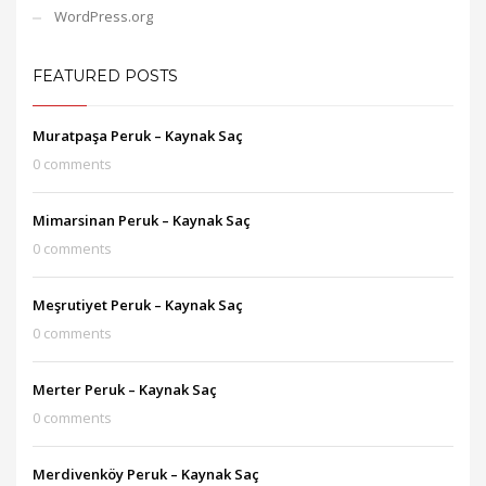
WordPress.org
FEATURED POSTS
Muratpaşa Peruk – Kaynak Saç
0 comments
Mimarsinan Peruk – Kaynak Saç
0 comments
Meşrutiyet Peruk – Kaynak Saç
0 comments
Merter Peruk – Kaynak Saç
0 comments
Merdivenköy Peruk – Kaynak Saç