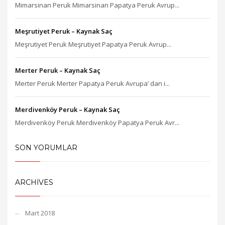
Mimarsinan Peruk Mimarsinan Papatya Peruk Avrup...
Meşrutiyet Peruk – Kaynak Saç
Meşrutiyet Peruk Meşrutiyet Papatya Peruk Avrup...
Merter Peruk – Kaynak Saç
Merter Peruk Merter Papatya Peruk Avrupa’ dan i...
Merdivenköy Peruk – Kaynak Saç
Merdivenköy Peruk Merdivenköy Papatya Peruk Avr...
SON YORUMLAR
ARCHIVES
Mart 2018