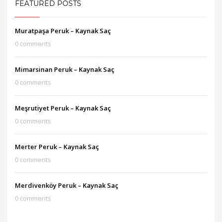
FEATURED POSTS
Muratpaşa Peruk – Kaynak Saç
0 comments
Mimarsinan Peruk – Kaynak Saç
0 comments
Meşrutiyet Peruk – Kaynak Saç
0 comments
Merter Peruk – Kaynak Saç
0 comments
Merdivenköy Peruk – Kaynak Saç
0 comments