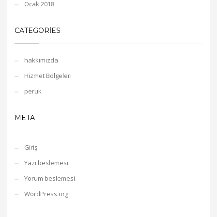
Ocak 2018
CATEGORIES
hakkımızda
Hizmet Bölgeleri
peruk
META
Giriş
Yazı beslemesi
Yorum beslemesi
WordPress.org