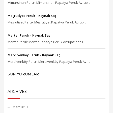
Mimarsinan Peruk Mimarsinan Papatya Peruk Avrup...
Meşrutiyet Peruk – Kaynak Saç
Meşrutiyet Peruk Meşrutiyet Papatya Peruk Avrup...
Merter Peruk – Kaynak Saç
Merter Peruk Merter Papatya Peruk Avrupa’ dan i...
Merdivenköy Peruk – Kaynak Saç
Merdivenköy Peruk Merdivenköy Papatya Peruk Avr...
SON YORUMLAR
ARCHIVES
Mart 2018