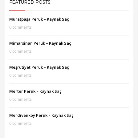
FEATURED POSTS
Muratpaşa Peruk – Kaynak Saç
0 comments
Mimarsinan Peruk – Kaynak Saç
0 comments
Meşrutiyet Peruk – Kaynak Saç
0 comments
Merter Peruk – Kaynak Saç
0 comments
Merdivenköy Peruk – Kaynak Saç
0 comments