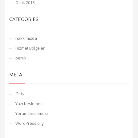
Ocak 2018
CATEGORIES
hakkımızda
Hizmet Bölgeleri
peruk
META
Giriş
Yazı beslemesi
Yorum beslemesi
WordPress.org