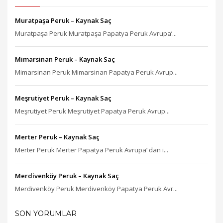
Muratpaşa Peruk – Kaynak Saç
Muratpaşa Peruk Muratpaşa Papatya Peruk Avrupa’...
Mimarsinan Peruk – Kaynak Saç
Mimarsinan Peruk Mimarsinan Papatya Peruk Avrup...
Meşrutiyet Peruk – Kaynak Saç
Meşrutiyet Peruk Meşrutiyet Papatya Peruk Avrup...
Merter Peruk – Kaynak Saç
Merter Peruk Merter Papatya Peruk Avrupa’ dan i...
Merdivenköy Peruk – Kaynak Saç
Merdivenköy Peruk Merdivenköy Papatya Peruk Avr...
SON YORUMLAR