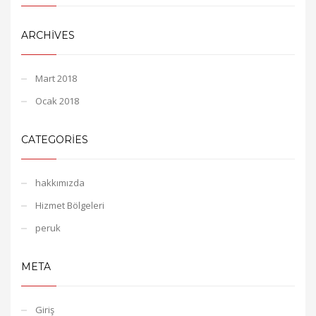
ARCHIVES
Mart 2018
Ocak 2018
CATEGORIES
hakkımızda
Hizmet Bölgeleri
peruk
META
Giriş