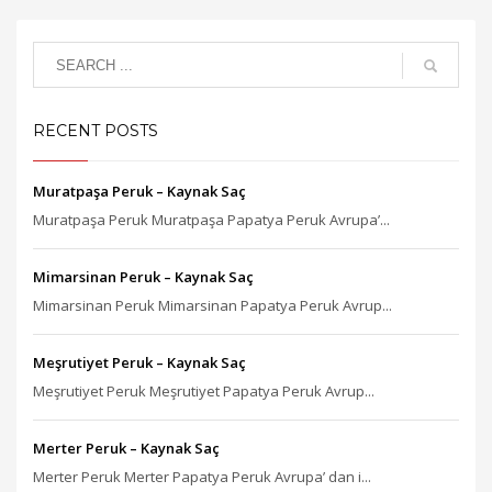
RECENT POSTS
Muratpaşa Peruk – Kaynak Saç
Muratpaşa Peruk Muratpaşa Papatya Peruk Avrupa’...
Mimarsinan Peruk – Kaynak Saç
Mimarsinan Peruk Mimarsinan Papatya Peruk Avrup...
Meşrutiyet Peruk – Kaynak Saç
Meşrutiyet Peruk Meşrutiyet Papatya Peruk Avrup...
Merter Peruk – Kaynak Saç
Merter Peruk Merter Papatya Peruk Avrupa’ dan i...