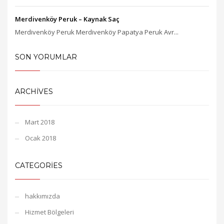
Merdivenköy Peruk – Kaynak Saç
Merdivenköy Peruk Merdivenköy Papatya Peruk Avr...
SON YORUMLAR
ARCHIVES
Mart 2018
Ocak 2018
CATEGORIES
hakkımızda
Hizmet Bölgeleri