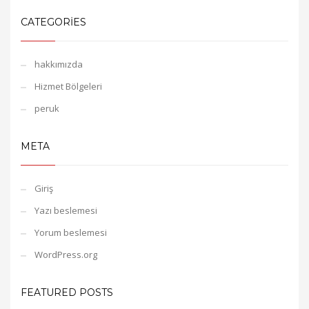
CATEGORIES
hakkımızda
Hizmet Bölgeleri
peruk
META
Giriş
Yazı beslemesi
Yorum beslemesi
WordPress.org
FEATURED POSTS