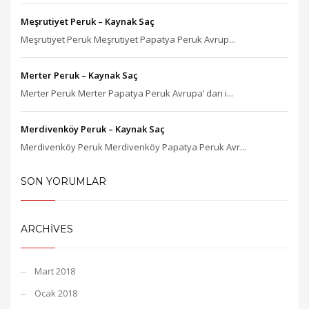
Meşrutiyet Peruk – Kaynak Saç
Meşrutiyet Peruk Meşrutiyet Papatya Peruk Avrup...
Merter Peruk – Kaynak Saç
Merter Peruk Merter Papatya Peruk Avrupa’ dan i...
Merdivenköy Peruk – Kaynak Saç
Merdivenköy Peruk Merdivenköy Papatya Peruk Avr...
SON YORUMLAR
ARCHIVES
Mart 2018
Ocak 2018