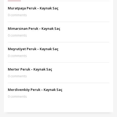
Muratpaşa Peruk – Kaynak Saç
0 comments
Mimarsinan Peruk – Kaynak Saç
0 comments
Meşrutiyet Peruk – Kaynak Saç
0 comments
Merter Peruk – Kaynak Saç
0 comments
Merdivenköy Peruk – Kaynak Saç
0 comments