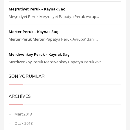
Meşrutiyet Peruk – Kaynak Saç
Meşrutiyet Peruk Meşrutiyet Papatya Peruk Avrup...
Merter Peruk – Kaynak Saç
Merter Peruk Merter Papatya Peruk Avrupa’ dan i...
Merdivenköy Peruk – Kaynak Saç
Merdivenköy Peruk Merdivenköy Papatya Peruk Avr...
SON YORUMLAR
ARCHIVES
Mart 2018
Ocak 2018