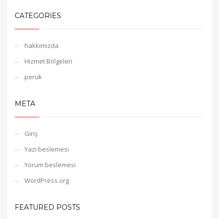
CATEGORIES
hakkımızda
Hizmet Bölgeleri
peruk
META
Giriş
Yazı beslemesi
Yorum beslemesi
WordPress.org
FEATURED POSTS