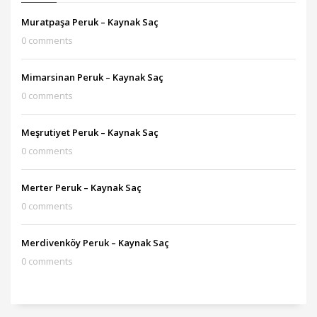
Muratpaşa Peruk – Kaynak Saç
0 comments
Mimarsinan Peruk – Kaynak Saç
0 comments
Meşrutiyet Peruk – Kaynak Saç
0 comments
Merter Peruk – Kaynak Saç
0 comments
Merdivenköy Peruk – Kaynak Saç
0 comments