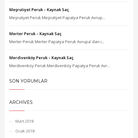
Meşrutiyet Peruk – Kaynak Saç
Meşrutiyet Peruk Meşrutiyet Papatya Peruk Avrup...
Merter Peruk – Kaynak Saç
Merter Peruk Merter Papatya Peruk Avrupa’ dan i...
Merdivenköy Peruk – Kaynak Saç
Merdivenköy Peruk Merdivenköy Papatya Peruk Avr...
SON YORUMLAR
ARCHIVES
Mart 2018
Ocak 2018