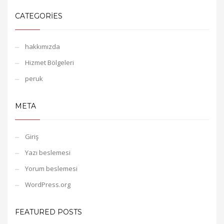
CATEGORIES
hakkımızda
Hizmet Bölgeleri
peruk
META
Giriş
Yazı beslemesi
Yorum beslemesi
WordPress.org
FEATURED POSTS