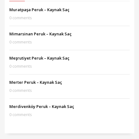
Muratpaşa Peruk – Kaynak Saç
0 comments
Mimarsinan Peruk – Kaynak Saç
0 comments
Meşrutiyet Peruk – Kaynak Saç
0 comments
Merter Peruk – Kaynak Saç
0 comments
Merdivenköy Peruk – Kaynak Saç
0 comments